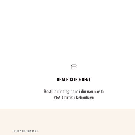
Gratis Klik & hent
Bestil online og hent i din nærmeste
PRAG-butik i København
HJÆLP OG KONTAKT