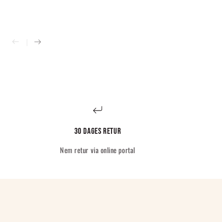
30 dages retur
Nem retur via online portal