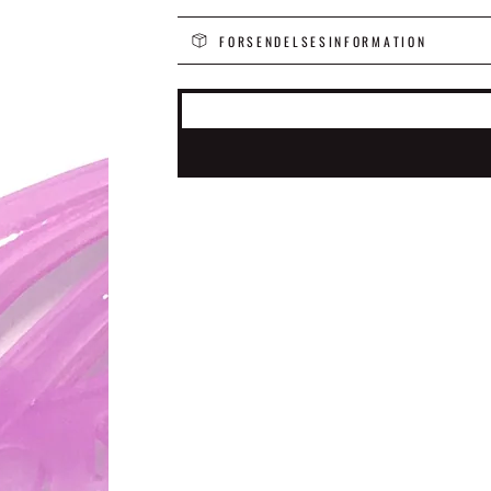
FORSENDELSESINFORMATION