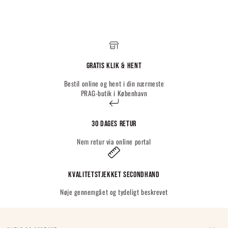
Gratis Klik & hent
Bestil online og hent i din nærmeste
PRAG-butik i København
30 dages retur
Nem retur via online portal
Kvalitetstjekket Secondhand
Nøje gennemgået og tydeligt beskrevet