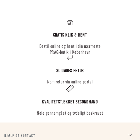
Gratis Klik & hent
Bestil online og hent i din nærmeste
PRAG-butik i København
30 dages retur
Nem retur via online portal
Kvalitetstjekket Secondhand
Nøje gennemgået og tydeligt beskrevet
HJÆLP OG KONTAKT