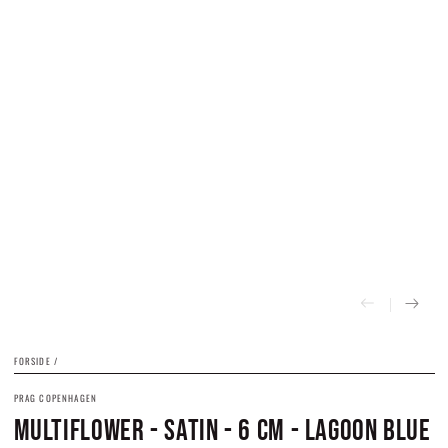
FORSIDE
/
PRAG COPENHAGEN
MULTIFLOWER - SATIN - 6 CM - LAGOON BLUE