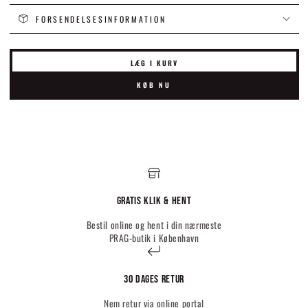
FORSENDELSESINFORMATION
LÆG I KURV
KØB NU
Gratis Klik & hent
Bestil online og hent i din nærmeste
PRAG-butik i København
30 dages retur
Nem retur via online portal