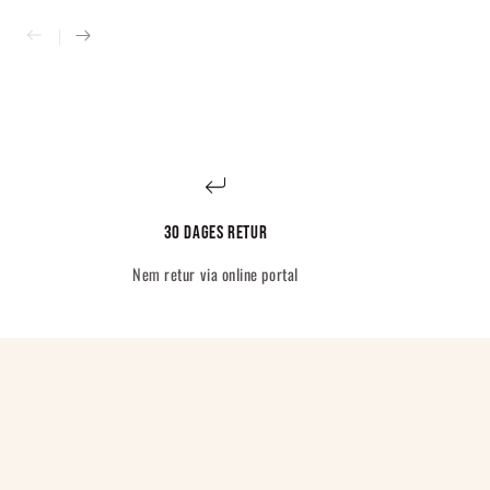
30 dages retur
Nem retur via online portal