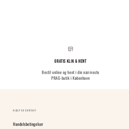
Gratis Klik & hent
Bestil online og hent i din nærmeste
PRAG-butik i København
HJÆLP OG KONTAKT
Handelsbetingelser