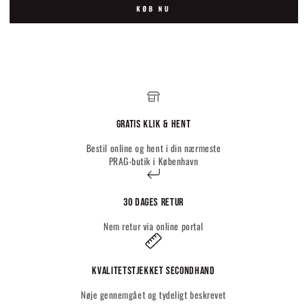
KØB NU
Gratis Klik & hent
Bestil online og hent i din nærmeste
PRAG-butik i København
30 dages retur
Nem retur via online portal
Kvalitetstjekket Secondhand
Nøje gennemgået og tydeligt beskrevet